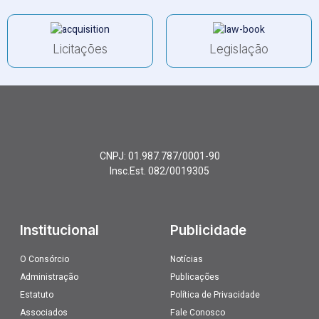
Licitações
Legislação
CNPJ: 01.987.787/0001-90
Insc.Est. 082/0019305
Institucional
Publicidade
O Consórcio
Notícias
Administração
Publicações
Estatuto
Política de Privacidade
Associados
Fale Conosco