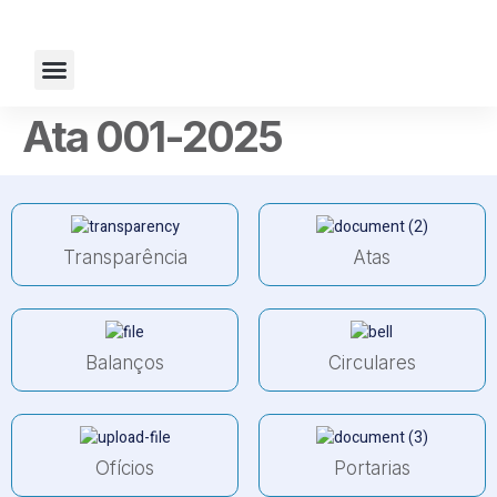
Fale Conosco
Ata 001-2025
Transparência
Atas
Balanços
Circulares
Ofícios
Portarias