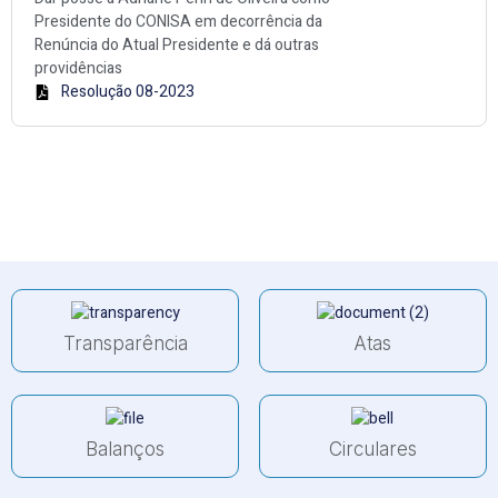
Presidente do CONISA em decorrência da
Renúncia do Atual Presidente e dá outras
providências
Resolução 08-2023
Transparência
Atas
Balanços
Circulares