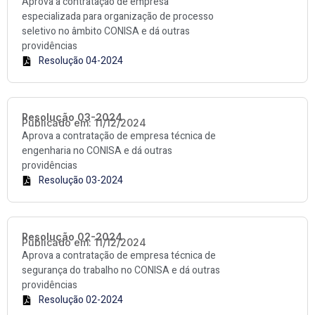
Aprova a contratação de empresa
especializada para organização de processo
seletivo no âmbito CONISA e dá outras
providências
Resolução 04-2024
Resolução 03-2024
Publicado em: 11/12/2024
Aprova a contratação de empresa técnica de
engenharia no CONISA e dá outras
providências
Resolução 03-2024
Resolução 02-2024
Publicado em: 11/12/2024
Aprova a contratação de empresa técnica de
segurança do trabalho no CONISA e dá outras
providências
Resolução 02-2024