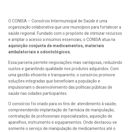
O CONISA – Consórcio Intermunicipal de Saúde é uma
organização colaborativa que une municípios para fortalecer a
saúde regional. Fundado com o propósito de otimizar recursos
e ampliar o acesso a insumos essenciais, o CONISA atua na
aquisição conjunta de medicamentos, materiais
ambulatoriais e odontológicos.
Essa parceria permite negociações mais vantajosas, reduzindo
custos e garantindo qualidade nos produtos adquiridos. Com
uma gestão eficiente e transparente, o consórcio promove
soluções integradas que beneficiam a população e
impulsionam o desenvolvimento das políticas públicas de
saúde nas cidades participantes.
O consórcio foi criado para os fins de: atendimento à saúde,
compreendendo implantação de farmácia de manipulação,
contratação de profissionais especializados, aquisição de
aparelhos, instrumento e equipamentos. Onde destacou-se
somente o serviço de manipulação de medicamentos até o