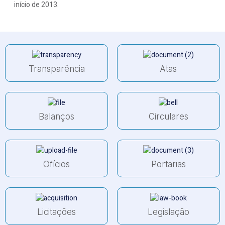
início de 2013.
Transparência
Atas
Balanços
Circulares
Ofícios
Portarias
Licitações
Legislação