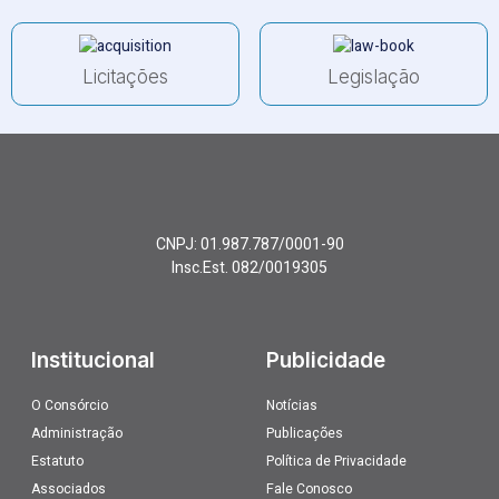
Licitações
Legislação
CNPJ: 01.987.787/0001-90
Insc.Est. 082/0019305
Institucional
Publicidade
O Consórcio
Notícias
Administração
Publicações
Estatuto
Política de Privacidade
Associados
Fale Conosco