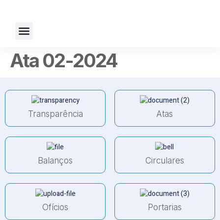
Fale Conosco
Ata 02-2024
Transparência
Atas
Balanços
Circulares
Ofícios
Portarias