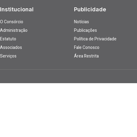
Institucional
Publicidade
O Consórcio
Notícias
Administração
Publicações
Estatuto
Política de Privacidade
Associados
Fale Conosco
Serviços
Área Restrita