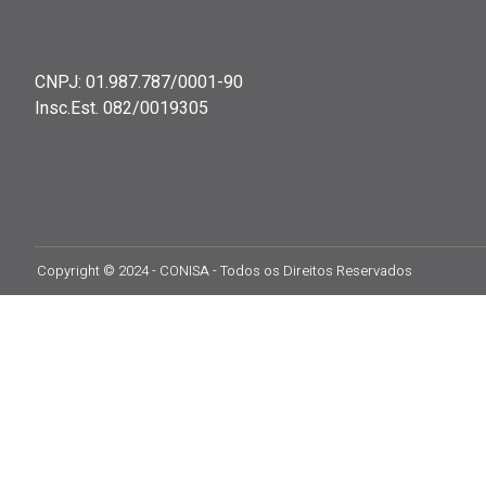
CNPJ: 01.987.787/0001-90
Insc.Est. 082/0019305
Copyright © 2024 - CONISA - Todos os Direitos Reservados