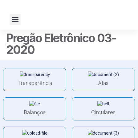
Fale Conosco
Pregão Eletrônico 03-
2020
Transparência
Atas
Balanços
Circulares