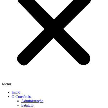
Menu
Início
O Consórcio
Administração
Estatuto