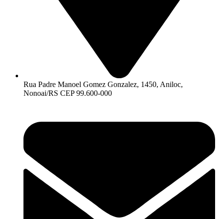
Rua Padre Manoel Gomez Gonzalez, 1450, Aniloc,
Nonoai/RS CEP 99.600-000