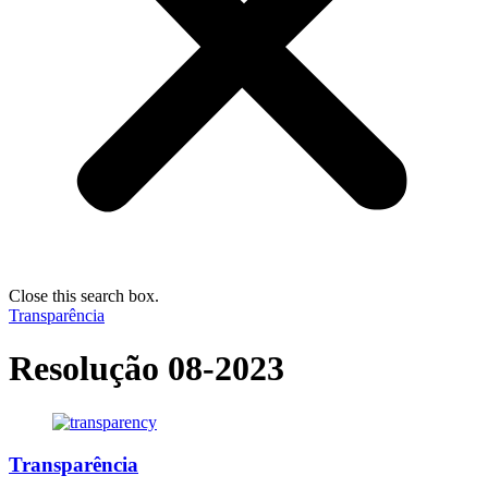
Close this search box.
Transparência
Resolução 08-2023
Transparência