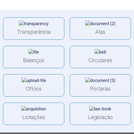
Transparência
Atas
Balanços
Circulares
Ofícios
Portarias
Licitações
Legislação