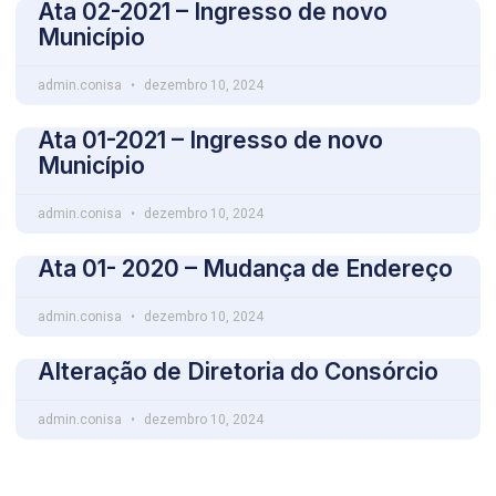
Ata 02-2021 – Ingresso de novo
Município
admin.conisa
dezembro 10, 2024
Ata 01-2021 – Ingresso de novo
Município
admin.conisa
dezembro 10, 2024
Ata 01- 2020 – Mudança de Endereço
admin.conisa
dezembro 10, 2024
Alteração de Diretoria do Consórcio
admin.conisa
dezembro 10, 2024